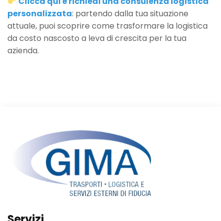
Clicca qui e richiedi una consulenza logistica
personalizzata
: partendo dalla tua situazione
attuale, puoi scoprire come trasformare la logistica
da costo nascosto a leva di crescita per la tua
azienda.
Servizi