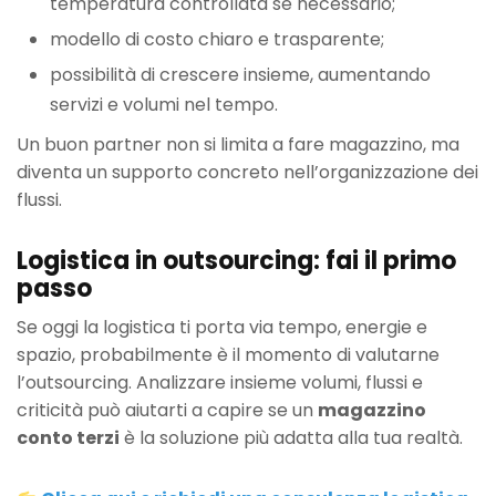
temperatura controllata se necessario;
modello di costo chiaro e trasparente;
possibilità di crescere insieme, aumentando
servizi e volumi nel tempo.
Un buon partner non si limita a fare magazzino, ma
diventa un supporto concreto nell’organizzazione dei
flussi.
Logistica in outsourcing: fai il primo
passo
Se oggi la logistica ti porta via tempo, energie e
spazio, probabilmente è il momento di valutarne
l’outsourcing. Analizzare insieme volumi, flussi e
criticità può aiutarti a capire se un
magazzino
conto terzi
è la soluzione più adatta alla tua realtà.