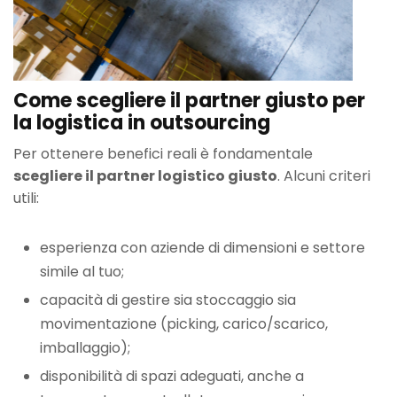
Come scegliere il partner giusto per
la logistica in outsourcing
Per ottenere benefici reali è fondamentale
scegliere il partner logistico giusto
. Alcuni criteri
utili:
esperienza con aziende di dimensioni e settore
simile al tuo;
capacità di gestire sia stoccaggio sia
movimentazione (picking, carico/scarico,
imballaggio);
disponibilità di spazi adeguati, anche a