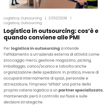
Logistica
,
Outsourcing
|
27/02/2026
|
Logistica
,
Outsourcing
Logistica in outsourcing: cos’è e
quando conviene alle PMI
Per
logistica in outsourcing
si intende
l’affidamento a un’azienda esterna di attività come
stoccaggio merci, gestione magazzino, picking,
imballaggio, carico/scarico e talvolta anche
organizzazione delle spedizioni. In pratica, invece di
occuparsi internamente di spazi, personale e
attrezzature, l’impresa “affida” una parte della
propria catena logistica a un
partner specializzato
,
mantenendo però il controllo sui flussi e sulle
decisioni strategiche.