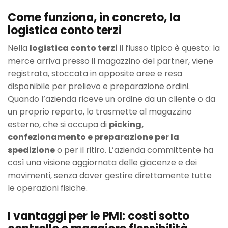
Come funziona, in concreto, la
logistica conto terzi
Nella
logistica conto terzi
il flusso tipico è questo: la
merce arriva presso il magazzino del partner, viene
registrata, stoccata in apposite aree e resa
disponibile per prelievo e preparazione ordini.
Quando l’azienda riceve un ordine da un cliente o da
un proprio reparto, lo trasmette al magazzino
esterno, che si occupa di
picking,
confezionamento e preparazione per la
spedizione
o per il ritiro. L’azienda committente ha
così una visione aggiornata delle giacenze e dei
movimenti, senza dover gestire direttamente tutte
le operazioni fisiche.
I vantaggi per le PMI: costi sotto