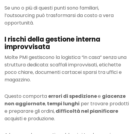
Se uno o più di questi punti sono familiari,
l’outsourcing può trasformarsi da costo a vera
opportunità.
I rischi della gestione interna
improvvisata
Molte PMI gestiscono la logistica “in casa” senza una
struttura dedicata: scaffali improvvisati, etichette
poco chiare, documenti cartacei sparsi tra uffici e
magazzino.
Questo comporta
errori di spedizione
e
giacenze
non aggiornate
,
tempi lunghi
per trovare prodotti
e preparare gli ordini,
difficoltà nel pianificare
acquisti e produzione.