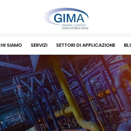
HI SIAMO
SERVIZI
SETTORI DI APPLICAZIONE
BL