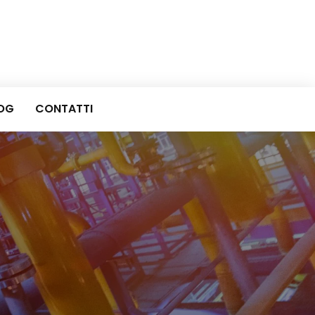
OG
CONTATTI