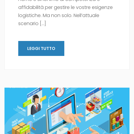
affidabilità per gestire le vostre esigenze
logistiche. Ma non solo. Nell’attuale
scenario […]
LEGGI TUTTO