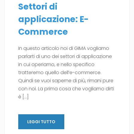
Settori di
applicazione: E-
Commerce
In questo articolo noi di GIMA vogliamo
parlarti di uno dei settori di applicazione
in cui operiamo, e nello specifico
tratteremo quello dell’e-commerce.
Quindi se vuoi saperne di più, rimani pure
con noi. La prima cosa che vogliamo dirti
è […]
LEGGI TUTTO