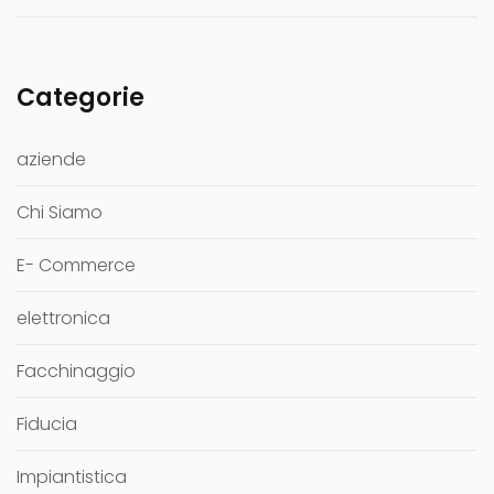
Categorie
aziende
Chi Siamo
E- Commerce
elettronica
Facchinaggio
Fiducia
Impiantistica