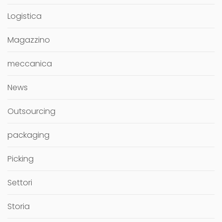
Logistica
Magazzino
meccanica
News
Outsourcing
packaging
Picking
Settori
Storia