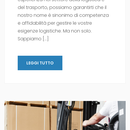
del trasporto, possiamo garantirti che il
nostro nome è sinonimo di competenza
e affidabilità per gestire le vostre
esigenze logistiche. Ma non solo.
Sappiamo […]
LEGGI TUTTO