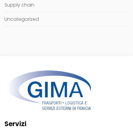
Supply chain
Uncategorized
Servizi