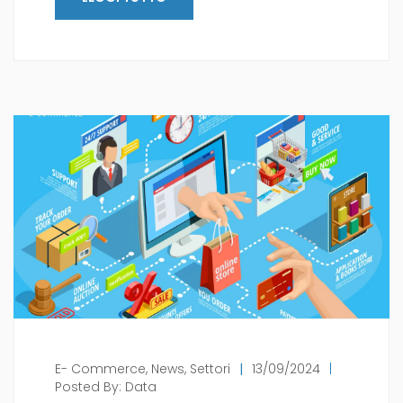
E- Commerce
,
News
,
Settori
|
13/09/2024
|
Posted By:
Data