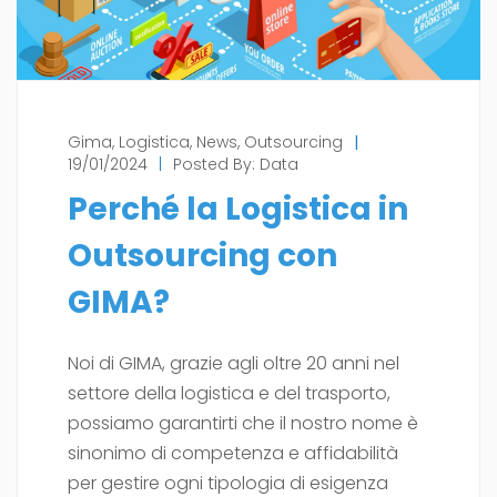
Gima
,
Logistica
,
News
,
Outsourcing
|
19/01/2024
|
Posted By:
Data
Perché la Logistica in
Outsourcing con
GIMA?
Noi di GIMA, grazie agli oltre 20 anni nel
settore della logistica e del trasporto,
possiamo garantirti che il nostro nome è
sinonimo di competenza e affidabilità
per gestire ogni tipologia di esigenza