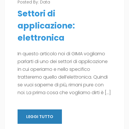
Posted By:
Data
Settori di
applicazione:
elettronica
In questo articolo noi di GIMA vogliamo
parlarti di uno dei settori di applicazione
in cui operiamo e nello specifico
tratteremo quello dell’elettronica. Quindi
se vuoi saperne di più, rimani pure con
noi. La prima cosa che vogliamo dirti è […]
LEGGI TUTTO