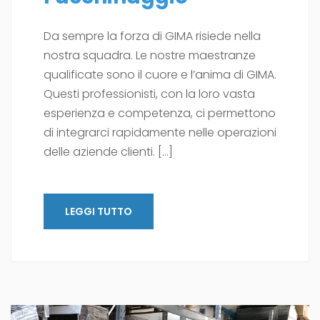
Da sempre la forza di GIMA risiede nella
nostra squadra. Le nostre maestranze
qualificate sono il cuore e l’anima di GIMA.
Questi professionisti, con la loro vasta
esperienza e competenza, ci permettono
di integrarci rapidamente nelle operazioni
delle aziende clienti. […]
LEGGI TUTTO