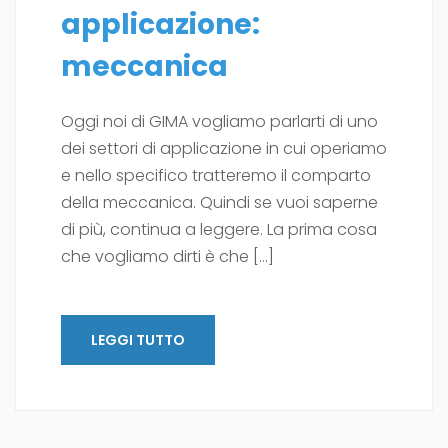
applicazione:
meccanica
Oggi noi di GIMA vogliamo parlarti di uno
dei settori di applicazione in cui operiamo
e nello specifico tratteremo il comparto
della meccanica. Quindi se vuoi saperne
di più, continua a leggere. La prima cosa
che vogliamo dirti è che […]
LEGGI TUTTO