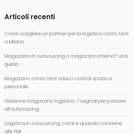
Articoli recenti
Come scegliere un partner per la logistica conto terzi
a Milano
Magazzino in outsourcing o magazzino interno? Una
guida
Magazzino conto terzi: riduci i costi di spazio e
personale
Gestione magazzino logistica: 7 segnali per passare
all’outsourcing
Logistica in outsourcing: cos’è e quando conviene
alle PMI